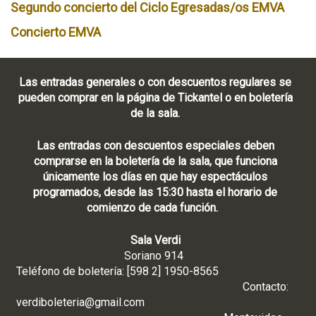
Segundo concierto del Ciclo Egresadas/os EMVA
Concierto EMVA
Las entradas generales o con descuentos regulares se
pueden comprar en la página de Tickantel o en boletería
de la sala.
Las entradas con descuentos especiales deben
comprarse en la boletería de la sala, que funciona
únicamente los días en que hay espectáculos
programados, desde las 15:30 hasta el horario de
comienzo de cada función.
Sala Verdi
Soriano 914
Teléfono de boletería: [598 2] 1950-8565
Contacto:
verdiboleteria@gmail.com