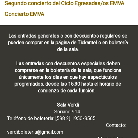
Segundo concierto del Ciclo Egresadas/os EMVA
Concierto EMVA
Las entradas generales o con descuentos regulares se
pueden comprar en la página de Tickantel o en boletería
de la sala.
Las entradas con descuentos especiales deben
comprarse en la boletería de la sala, que funciona
únicamente los días en que hay espectáculos
programados, desde las 15:30 hasta el horario de
comienzo de cada función.
Sala Verdi
Soriano 914
Teléfono de boletería: [598 2] 1950-8565
Contacto:
verdiboleteria@gmail.com