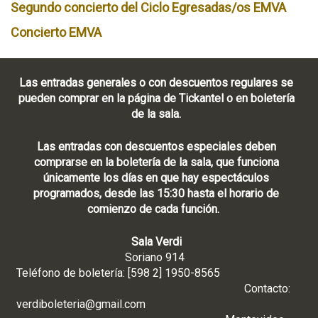
Segundo concierto del Ciclo Egresadas/os EMVA
Concierto EMVA
Las entradas generales o con descuentos regulares se
pueden comprar en la página de Tickantel o en boletería
de la sala.
Las entradas con descuentos especiales deben
comprarse en la boletería de la sala, que funciona
únicamente los días en que hay espectáculos
programados, desde las 15:30 hasta el horario de
comienzo de cada función.
Sala Verdi
Soriano 914
Teléfono de boletería: [598 2] 1950-8565
Contacto:
verdiboleteria@gmail.com