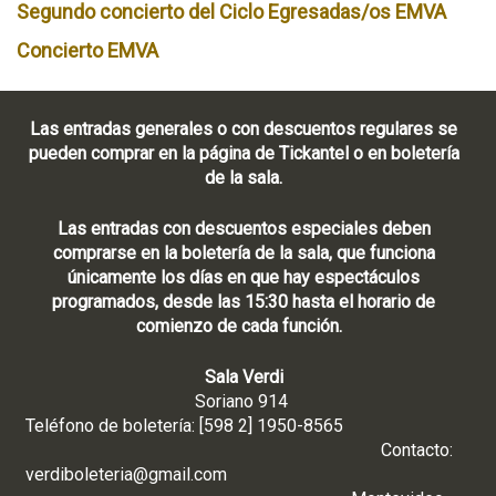
Segundo concierto del Ciclo Egresadas/os EMVA
Concierto EMVA
Las entradas generales o con descuentos regulares se
pueden comprar en la página de Tickantel o en boletería
de la sala.
Las entradas con descuentos especiales deben
comprarse en la boletería de la sala, que funciona
únicamente los días en que hay espectáculos
programados, desde las 15:30 hasta el horario de
comienzo de cada función.
Sala Verdi
Soriano 914
Teléfono de boletería: [598 2] 1950-8565
Contacto:
verdiboleteria@gmail.com