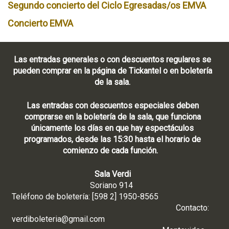
Segundo concierto del Ciclo Egresadas/os EMVA
Concierto EMVA
Las entradas generales o con descuentos regulares se
pueden comprar en la página de Tickantel o en boletería
de la sala.
Las entradas con descuentos especiales deben
comprarse en la boletería de la sala, que funciona
únicamente los días en que hay espectáculos
programados, desde las 15:30 hasta el horario de
comienzo de cada función.
Sala Verdi
Soriano 914
Teléfono de boletería: [598 2] 1950-8565
Contacto:
verdiboleteria@gmail.com