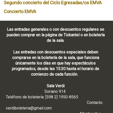
Segundo concierto del Ciclo Egresadas/os EMVA
Concierto EMVA
Las entradas generales o con descuentos regulares se
pueden comprar en la página de Tickantel o en boletería
de la sala.
Las entradas con descuentos especiales deben
comprarse en la boletería de la sala, que funciona
únicamente los días en que hay espectáculos
programados, desde las 15:30 hasta el horario de
comienzo de cada función.
Sala Verdi
Soriano 914
Teléfono de boletería: [598 2] 1950-8565
Contacto:
verdiboleteria@gmail.com