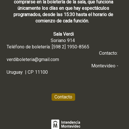
comprarse en la boletería de la sala, que funciona
únicamente los días en que hay espectáculos
programados, desde las 15:30 hasta el horario de
comienzo de cada función.
Sala Verdi
Soriano 914
Teléfono de boletería: [598 2] 1950-8565
Contacto:
verdiboleteria@gmail.com
Montevideo -
Uruguay | CP 11100
Contacto