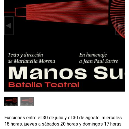
Funciones entre el 30 de julio y el 30 de agosto: miércoles
18 horas, jueves a sábados 20 horas y domingos 17 horas