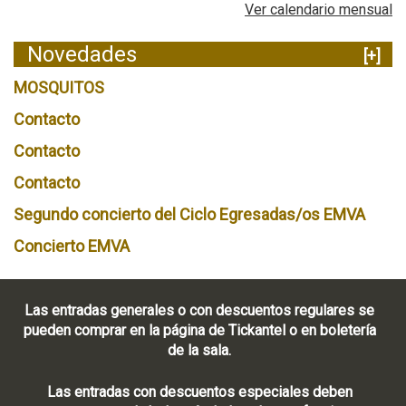
Ver calendario mensual
Novedades
[+]
MOSQUITOS
Contacto
Contacto
Contacto
Segundo concierto del Ciclo Egresadas/os EMVA
Concierto EMVA
Las entradas generales o con descuentos regulares se
pueden comprar en la página de Tickantel o en boletería
de la sala.
Las entradas con descuentos especiales deben