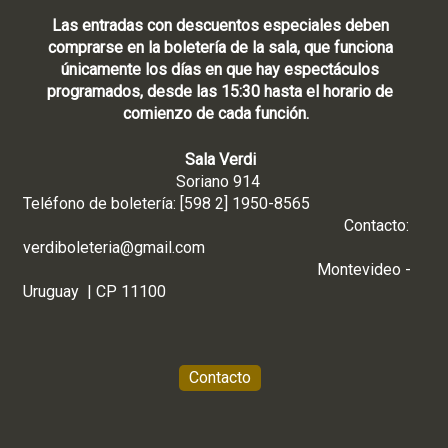
Las entradas con descuentos especiales deben
comprarse en la boletería de la sala, que funciona
únicamente los días en que hay espectáculos
programados, desde las 15:30 hasta el horario de
comienzo de cada función.
Sala Verdi
Soriano 914
Teléfono de boletería: [598 2] 1950-8565
Contacto:
verdiboleteria@gmail.com
Montevideo -
Uruguay | CP 11100
Contacto