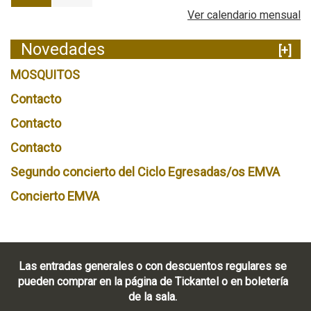
Ver calendario mensual
Novedades
[+]
MOSQUITOS
Contacto
Contacto
Contacto
Segundo concierto del Ciclo Egresadas/os EMVA
Concierto EMVA
Las entradas generales o con descuentos regulares se
pueden comprar en la página de Tickantel o en boletería
de la sala.