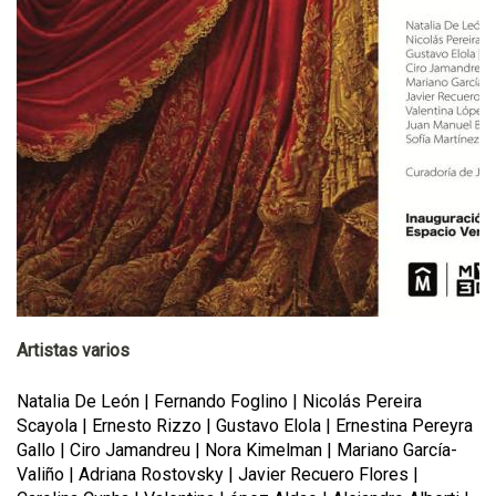
Artistas varios
Natalia De León | Fernando Foglino | Nicolás Pereira
Scayola | Ernesto Rizzo | Gustavo Elola | Ernestina Pereyra
Gallo | Ciro Jamandreu | Nora Kimelman | Mariano García-
Valiño | Adriana Rostovsky | Javier Recuero Flores |