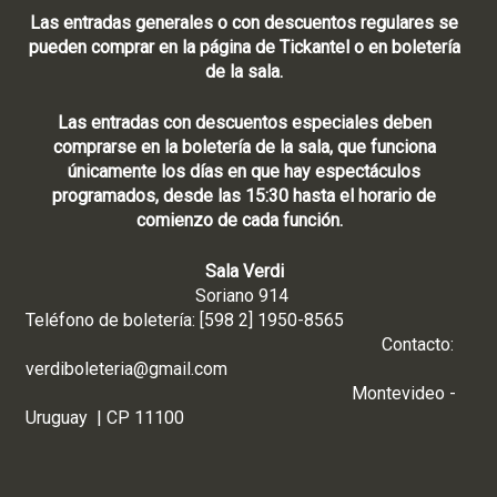
Las entradas generales o con descuentos regulares se
pueden comprar en la página de Tickantel o en boletería
de la sala.
Las entradas con descuentos especiales deben
comprarse en la boletería de la sala, que funciona
únicamente los días en que hay espectáculos
programados, desde las 15:30 hasta el horario de
comienzo de cada función.
Sala Verdi
Soriano 914
Teléfono de boletería: [598 2] 1950-8565
Contacto:
verdiboleteria@gmail.com
Montevideo -
Uruguay | CP 11100