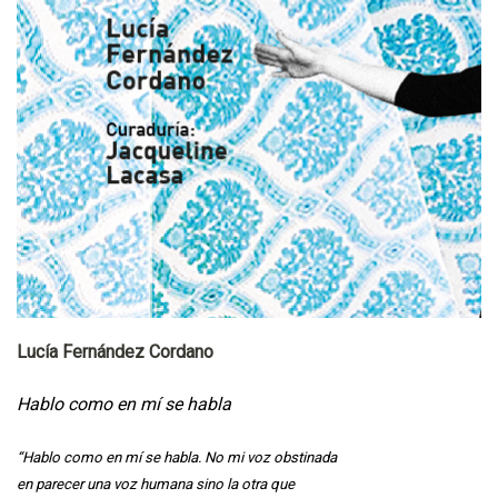
Lucía Fernández Cordano
Hablo como en mí se habla
​​​​​“Hablo como en mí se habla. No mi voz obstinada
en parecer una voz humana sino la otra que