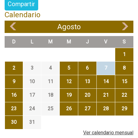
Compartir
Calendario
Agosto
«
»
D
L
M
M
J
V
S
1
2
3
4
5
6
7
8
9
10
11
12
13
14
15
16
17
18
19
20
21
22
23
24
25
26
27
28
29
30
31
Ver calendario mensual