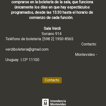
comprarse en la boletería de la sala, que funciona
únicamente los días en que hay espectáculos
programados, desde las 15:30 hasta el horario de
comienzo de cada función.
Sala Verdi
Soriano 914
Teléfono de boletería: [598 2] 1950-8565
Contacto:
verdiboleteria@gmail.com
Montevideo -
Uruguay | CP 11100
Contacto