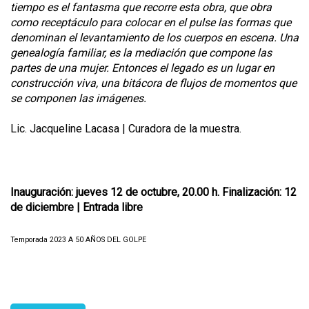
tiempo es el fantasma que recorre esta obra, que obra
como receptáculo para colocar en el pulse las formas que
denominan el levantamiento de los cuerpos en escena. Una
genealogía familiar, es la mediación que compone las
partes de una mujer. Entonces el legado es un lugar en
construcción viva, una bitácora de flujos de momentos que
se componen las imágenes.
Lic. Jacqueline Lacasa | Curadora de la muestra.
Inauguración: jueves 12 de octubre, 20.00 h. Finalización: 12
de diciembre | Entrada libre
Temporada 2023 A 50 AÑOS DEL GOLPE