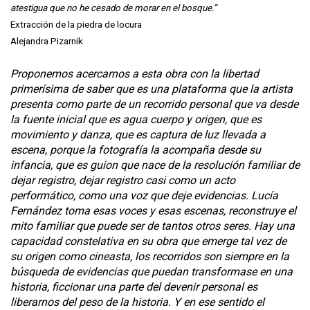
atestigua que no he cesado de morar en el bosque.”
Extracción de la piedra de locura
Alejandra Pizarnik
Proponemos acercarnos a esta obra con la libertad
primerísima de saber que es una plataforma que la artista
presenta como parte de un recorrido personal que va desde
la fuente inicial que es agua cuerpo y origen, que es
movimiento y danza, que es captura de luz llevada a
escena, porque la fotografía la acompaña desde su
infancia, que es guion que nace de la resolución familiar de
dejar registro, dejar registro casi como un acto
performático, como una voz que deje evidencias. Lucía
Fernández toma esas voces y esas escenas, reconstruye el
mito familiar que puede ser de tantos otros seres. Hay una
capacidad constelativa en su obra que emerge tal vez de
su origen como cineasta, los recorridos son siempre en la
búsqueda de evidencias que puedan transformase en una
historia, ficcionar una parte del devenir personal es
liberarnos del peso de la historia. Y en ese sentido el