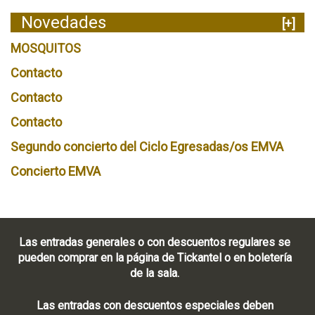
Novedades
[+]
MOSQUITOS
Contacto
Contacto
Contacto
Segundo concierto del Ciclo Egresadas/os EMVA
Concierto EMVA
Las entradas generales o con descuentos regulares se
pueden comprar en la página de Tickantel o en boletería
de la sala.
Las entradas con descuentos especiales deben