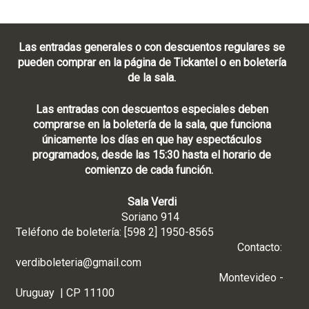
Las entradas generales o con descuentos regulares se
pueden comprar en la página de Tickantel o en boletería
de la sala.
Las entradas con descuentos especiales deben
comprarse en la boletería de la sala, que funciona
únicamente los días en que hay espectáculos
programados, desde las 15:30 hasta el horario de
comienzo de cada función.
Sala Verdi
Soriano 914
Teléfono de boletería: [598 2] 1950-8565
Contacto:
verdiboleteria@gmail.com
Montevideo -
Uruguay | CP 11100