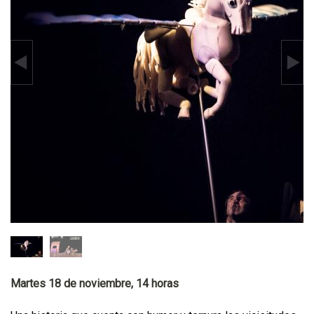
Martes 18 de noviembre, 14 horas